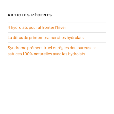
ARTICLES RÉCENTS
4 hydrolats pour affronter l’hiver
La détox de printemps: merci les hydrolats
Syndrome prémenstruel et règles douloureuses:
astuces 100% naturelles avec les hydrolats
PROCHAINS ÉVÉNEMENTS
Nothing to show.