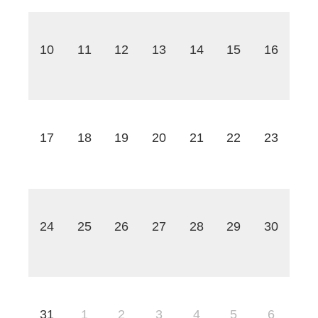
10
11
12
13
14
15
16
17
18
19
20
21
22
23
24
25
26
27
28
29
30
31
1
2
3
4
5
6