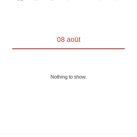
08 août
Nothing to show.