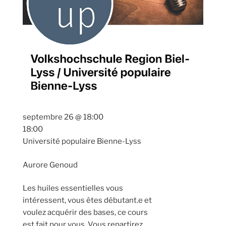
septembre 26 @ 18:00
18:00
Université populaire Bienne-Lyss
Aurore Genoud
Les huiles essentielles vous
intéressent, vous êtes débutant.e et
voulez acquérir des bases, ce cours
est fait pour vous. Vous repartirez