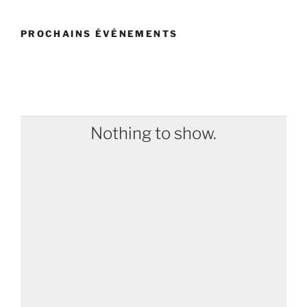
PROCHAINS ÉVÉNEMENTS
Nothing to show.