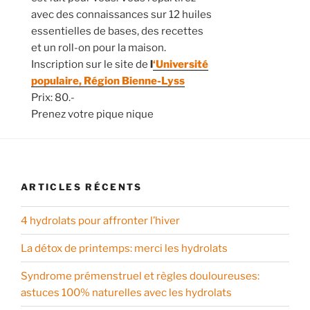
avec des connaissances sur 12 huiles
essentielles de bases, des recettes
et un roll-on pour la maison.
Inscription sur le site de
l
‘Université
populaire, Région Bienne-Lyss
Prix: 80.-
Prenez votre pique nique
ARTICLES RÉCENTS
4 hydrolats pour affronter l’hiver
La détox de printemps: merci les hydrolats
Syndrome prémenstruel et règles douloureuses:
astuces 100% naturelles avec les hydrolats