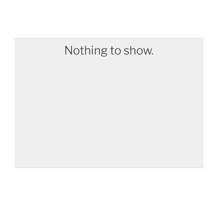
Nothing to show.