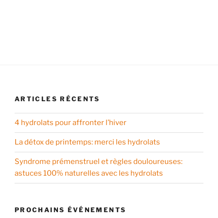
ARTICLES RÉCENTS
4 hydrolats pour affronter l’hiver
La détox de printemps: merci les hydrolats
Syndrome prémenstruel et règles douloureuses:
astuces 100% naturelles avec les hydrolats
PROCHAINS ÉVÉNEMENTS