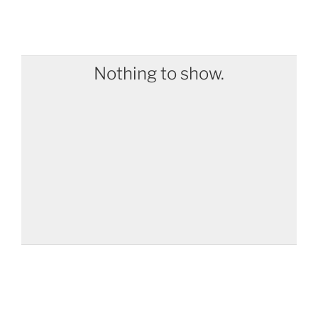
Nothing to show.