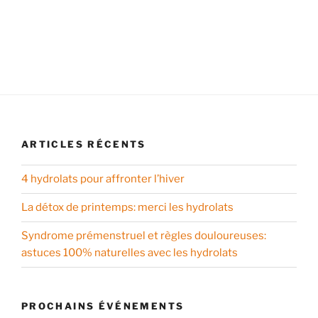
ARTICLES RÉCENTS
4 hydrolats pour affronter l’hiver
La détox de printemps: merci les hydrolats
Syndrome prémenstruel et règles douloureuses:
astuces 100% naturelles avec les hydrolats
PROCHAINS ÉVÉNEMENTS