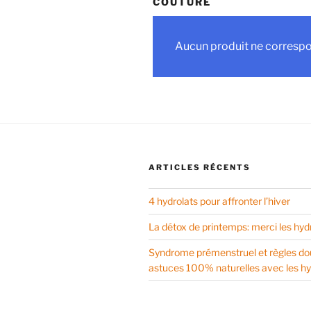
COUTURE
Aucun produit ne correspon
ARTICLES RÉCENTS
4 hydrolats pour affronter l’hiver
La détox de printemps: merci les hyd
Syndrome prémenstruel et règles do
astuces 100% naturelles avec les hy