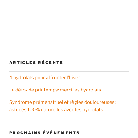
ARTICLES RÉCENTS
4 hydrolats pour affronter l’hiver
La détox de printemps: merci les hydrolats
Syndrome prémenstruel et règles douloureuses:
astuces 100% naturelles avec les hydrolats
PROCHAINS ÉVÉNEMENTS