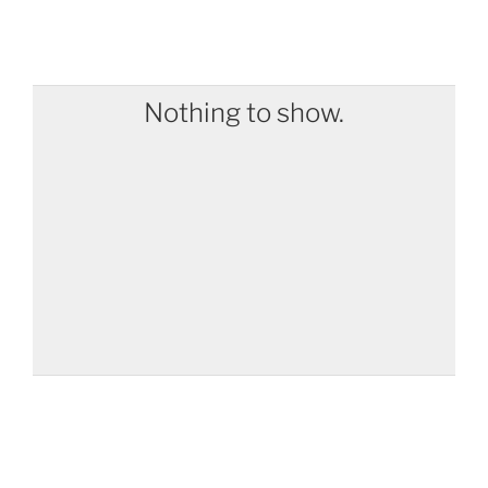
Nothing to show.