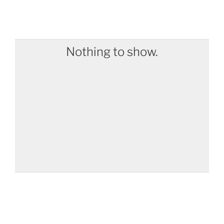
Nothing to show.