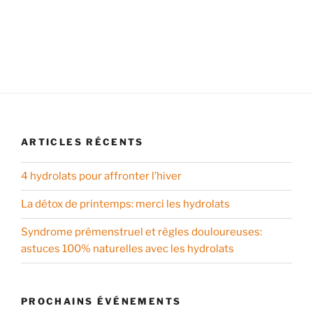
ARTICLES RÉCENTS
4 hydrolats pour affronter l’hiver
La détox de printemps: merci les hydrolats
Syndrome prémenstruel et règles douloureuses:
astuces 100% naturelles avec les hydrolats
PROCHAINS ÉVÉNEMENTS