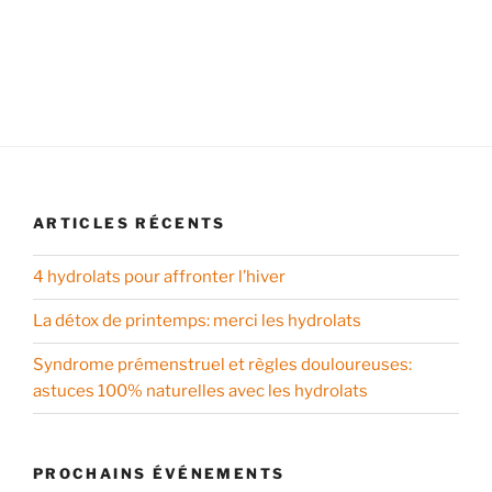
ARTICLES RÉCENTS
4 hydrolats pour affronter l’hiver
La détox de printemps: merci les hydrolats
Syndrome prémenstruel et règles douloureuses:
astuces 100% naturelles avec les hydrolats
PROCHAINS ÉVÉNEMENTS