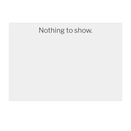
Nothing to show.