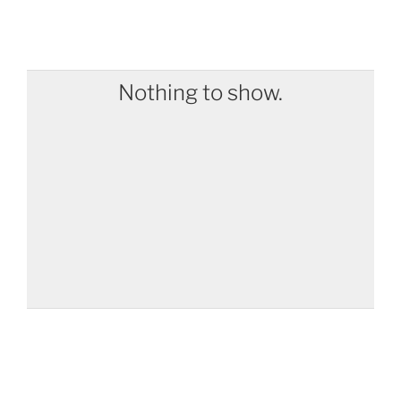
Nothing to show.