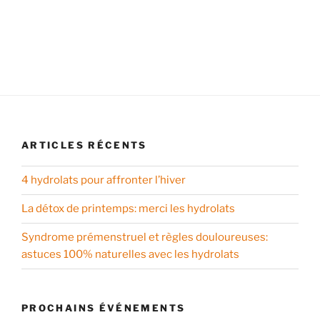
ARTICLES RÉCENTS
4 hydrolats pour affronter l’hiver
La détox de printemps: merci les hydrolats
Syndrome prémenstruel et règles douloureuses:
astuces 100% naturelles avec les hydrolats
PROCHAINS ÉVÉNEMENTS