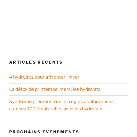
ARTICLES RÉCENTS
4 hydrolats pour affronter l’hiver
La détox de printemps: merci les hydrolats
Syndrome prémenstruel et règles douloureuses:
astuces 100% naturelles avec les hydrolats
PROCHAINS ÉVÉNEMENTS