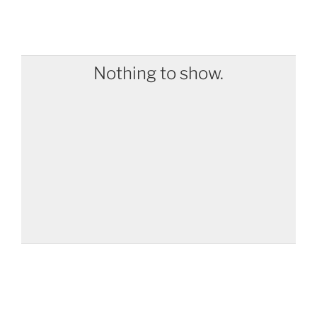
Nothing to show.