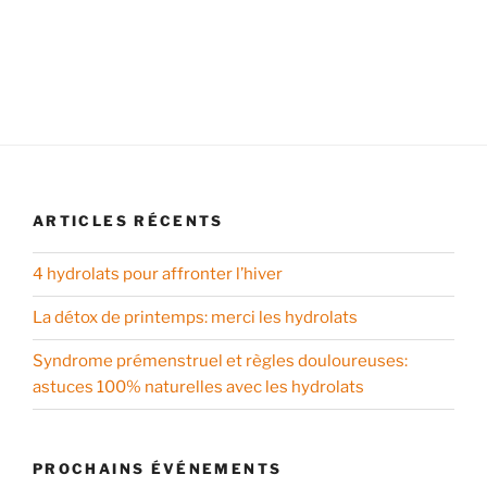
ARTICLES RÉCENTS
4 hydrolats pour affronter l’hiver
La détox de printemps: merci les hydrolats
Syndrome prémenstruel et règles douloureuses:
astuces 100% naturelles avec les hydrolats
PROCHAINS ÉVÉNEMENTS