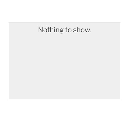
Nothing to show.