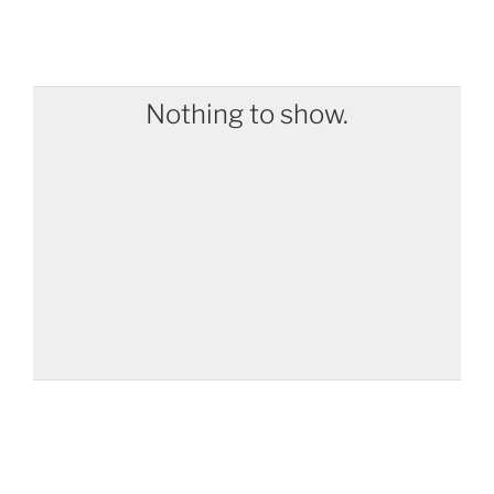
Nothing to show.