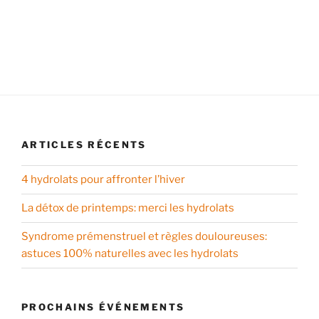
ARTICLES RÉCENTS
4 hydrolats pour affronter l’hiver
La détox de printemps: merci les hydrolats
Syndrome prémenstruel et règles douloureuses:
astuces 100% naturelles avec les hydrolats
PROCHAINS ÉVÉNEMENTS