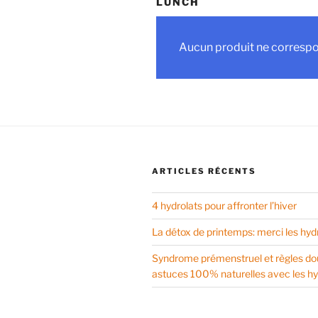
LUNCH
Aucun produit ne correspon
ARTICLES RÉCENTS
4 hydrolats pour affronter l’hiver
La détox de printemps: merci les hyd
Syndrome prémenstruel et règles do
astuces 100% naturelles avec les hy