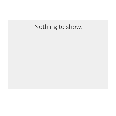
Nothing to show.