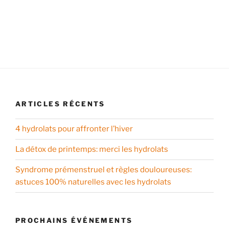
ARTICLES RÉCENTS
4 hydrolats pour affronter l’hiver
La détox de printemps: merci les hydrolats
Syndrome prémenstruel et règles douloureuses:
astuces 100% naturelles avec les hydrolats
PROCHAINS ÉVÉNEMENTS