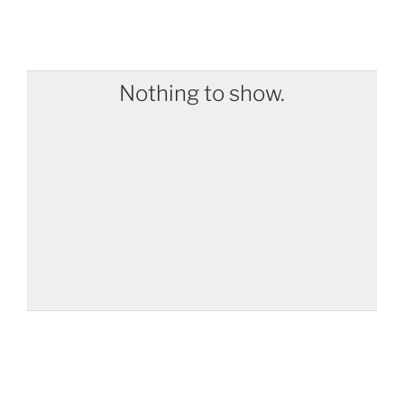
Nothing to show.