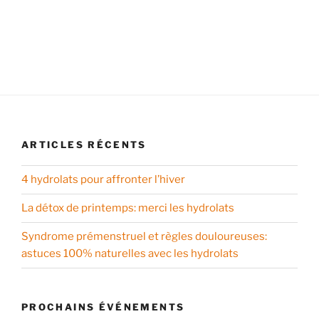
ARTICLES RÉCENTS
4 hydrolats pour affronter l’hiver
La détox de printemps: merci les hydrolats
Syndrome prémenstruel et règles douloureuses:
astuces 100% naturelles avec les hydrolats
PROCHAINS ÉVÉNEMENTS