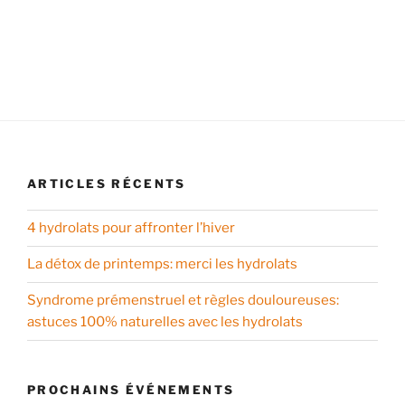
ARTICLES RÉCENTS
4 hydrolats pour affronter l’hiver
La détox de printemps: merci les hydrolats
Syndrome prémenstruel et règles douloureuses:
astuces 100% naturelles avec les hydrolats
PROCHAINS ÉVÉNEMENTS