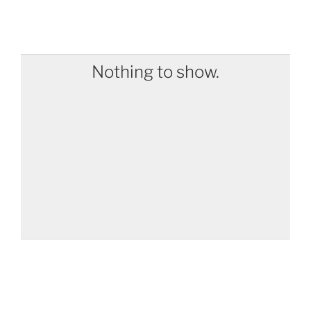
Nothing to show.