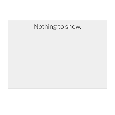
Nothing to show.