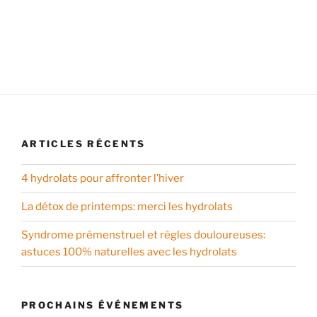
ARTICLES RÉCENTS
4 hydrolats pour affronter l’hiver
La détox de printemps: merci les hydrolats
Syndrome prémenstruel et règles douloureuses:
astuces 100% naturelles avec les hydrolats
PROCHAINS ÉVÉNEMENTS