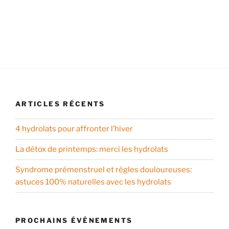
ARTICLES RÉCENTS
4 hydrolats pour affronter l’hiver
La détox de printemps: merci les hydrolats
Syndrome prémenstruel et règles douloureuses:
astuces 100% naturelles avec les hydrolats
PROCHAINS ÉVÉNEMENTS