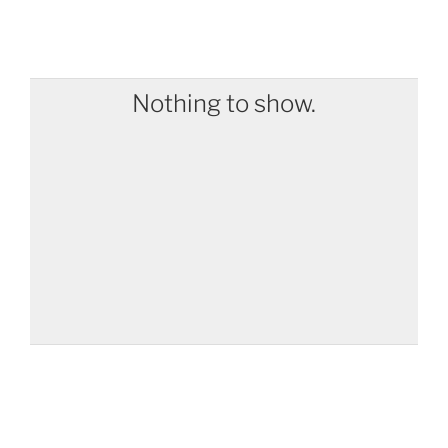
Nothing to show.