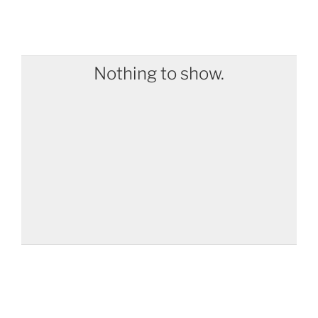
Nothing to show.