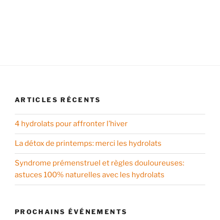
ARTICLES RÉCENTS
4 hydrolats pour affronter l’hiver
La détox de printemps: merci les hydrolats
Syndrome prémenstruel et règles douloureuses:
astuces 100% naturelles avec les hydrolats
PROCHAINS ÉVÉNEMENTS