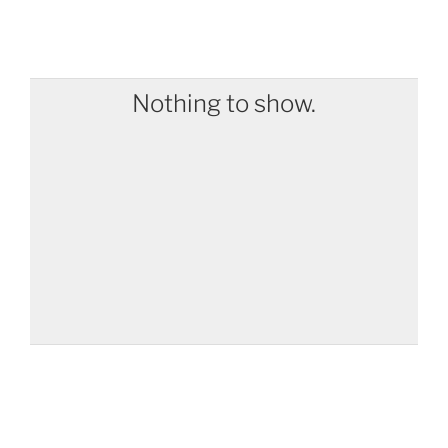
Nothing to show.