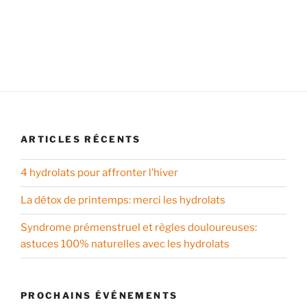
ARTICLES RÉCENTS
4 hydrolats pour affronter l’hiver
La détox de printemps: merci les hydrolats
Syndrome prémenstruel et règles douloureuses:
astuces 100% naturelles avec les hydrolats
PROCHAINS ÉVÉNEMENTS