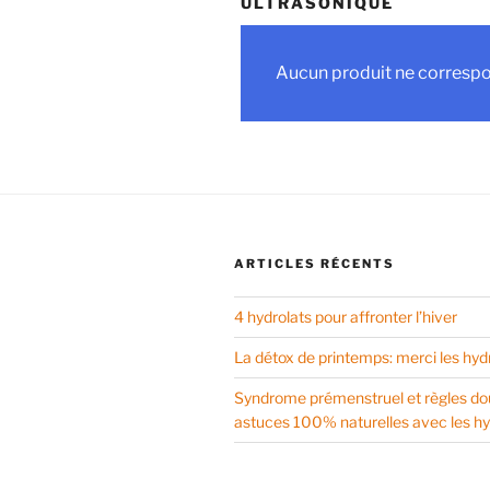
ULTRASONIQUE
Aucun produit ne correspon
ARTICLES RÉCENTS
4 hydrolats pour affronter l’hiver
La détox de printemps: merci les hyd
Syndrome prémenstruel et règles do
astuces 100% naturelles avec les hy